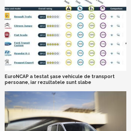
EuroNCAP a testat şase vehicule de transport
persoane, iar rezultatele sunt slabe