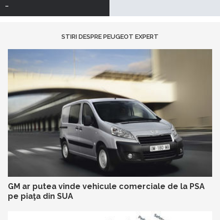
-
STIRI DESPRE PEUGEOT EXPERT
GM ar putea vinde vehicule comerciale de la PSA
pe piaţa din SUA