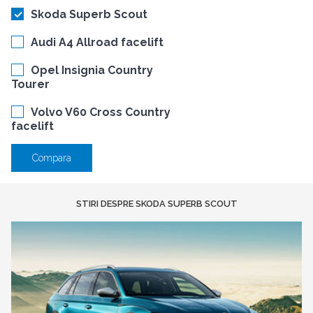
Skoda Superb Scout
Audi A4 Allroad facelift
Opel Insignia Country
Tourer
Volvo V60 Cross Country
facelift
Compara
STIRI DESPRE SKODA SUPERB SCOUT