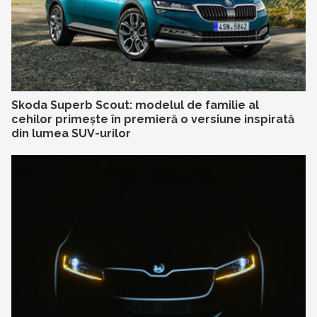
Skoda Superb Scout: modelul de familie al
cehilor primește în premieră o versiune inspirată
din lumea SUV-urilor