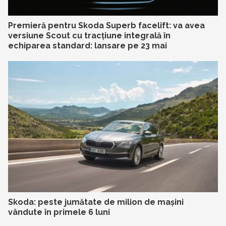
Premieră pentru Skoda Superb facelift: va avea
versiune Scout cu tracțiune integrală în
echiparea standard: lansare pe 23 mai
Skoda: peste jumătate de milion de mașini
vândute în primele 6 luni