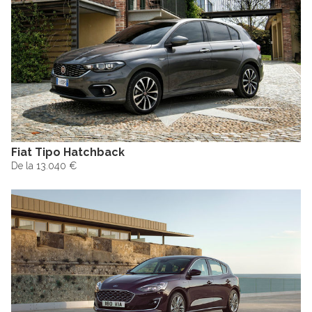
Fiat Tipo Hatchback
De la 13.040 €