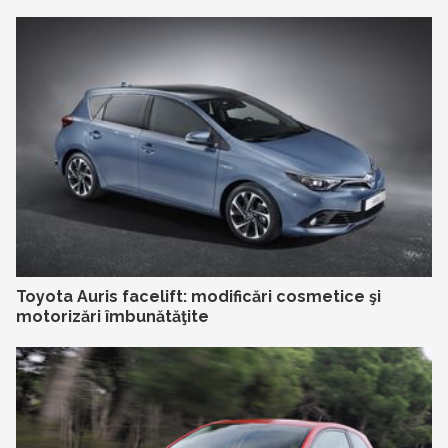
Toyota Auris facelift: modificări cosmetice şi
motorizări îmbunătăţite