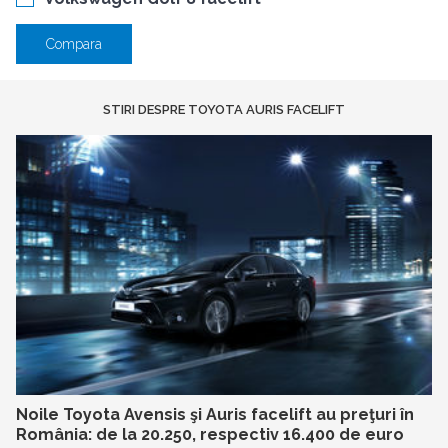
Compara
STIRI DESPRE TOYOTA AURIS FACELIFT
Noile Toyota Avensis şi Auris facelift au preţuri în
România: de la 20.250, respectiv 16.400 de euro