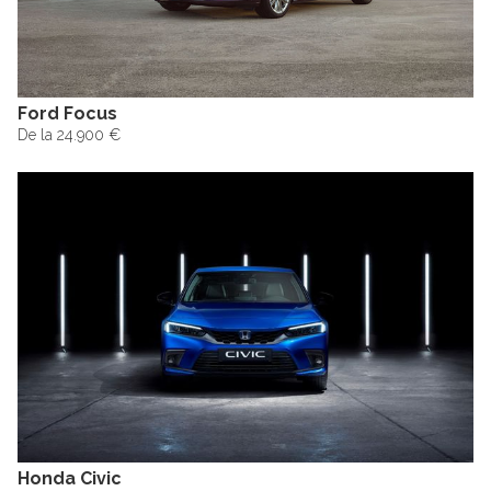
Ford Focus
De la 24.900 €
Honda Civic