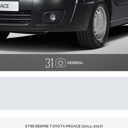
31
GENERAL
STIRI DESPRE TOYOTA PROACE (2013-2017)