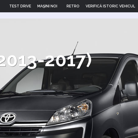
TEST DRIVE
MAŞINI NOI
RETRO
VERIFICĂ ISTORIC VEHICUL
2013-2017)