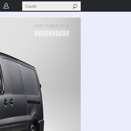
NOTA PUBLICULUI