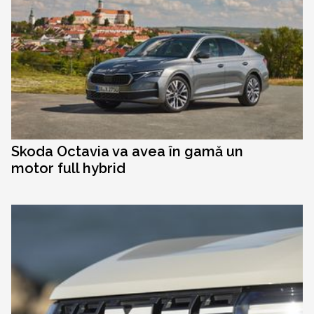
Skoda Octavia va avea în gamă un
motor full hybrid