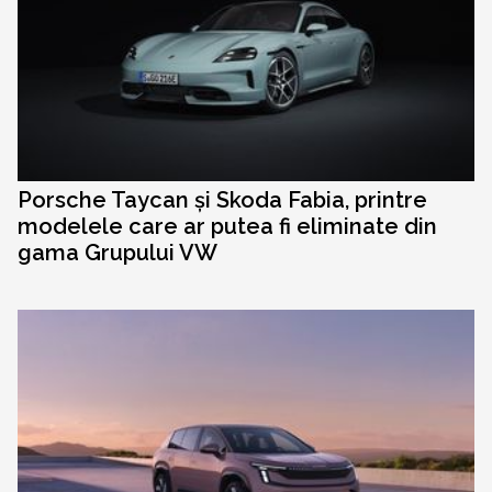
Porsche Taycan și Skoda Fabia, printre
modelele care ar putea fi eliminate din
gama Grupului VW