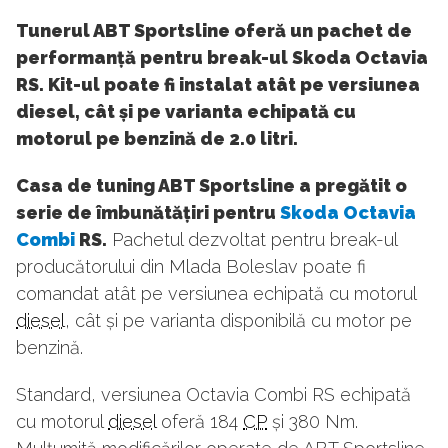
Tunerul ABT Sportsline oferă un pachet de
performanță pentru break-ul Skoda Octavia
RS. Kit-ul poate fi instalat atât pe versiunea
diesel, cât și pe varianta echipată cu
motorul pe benzină de 2.0 litri.
Casa de tuning ABT Sportsline a pregătit o
serie de îmbunătățiri pentru
Skoda Octavia
Combi
RS.
Pachetul dezvoltat pentru break-ul
producătorului din Mlada Boleslav poate fi
comandat atât pe versiunea echipată cu motorul
diesel
, cât și pe varianta disponibilă cu motor pe
benzină.
Standard, versiunea Octavia Combi RS echipată
cu motorul
diesel
oferă 184
CP
și 380 Nm.