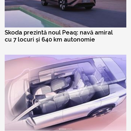
Skoda prezintă noul Peaq: navă amiral
cu 7 locuri și 640 km autonomie