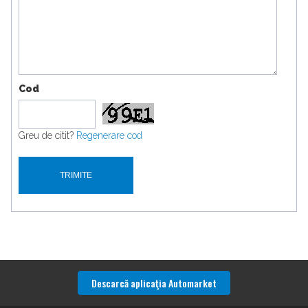
Cod
Greu de citit?
Regenerare cod
Descarcă aplicaţia Automarket