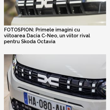
FOTOSPION: Primele imagini cu
viitoarea Dacia C-Neo, un viitor rival
pentru Skoda Octavia