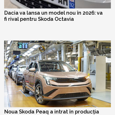
Dacia va lansa un model nou în 2026: va
fi rival pentru Skoda Octavia
Noua Skoda Peaq a intrat în producția