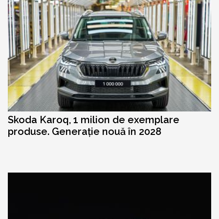
Skoda Karoq, 1 milion de exemplare
produse. Generație nouă în 2028