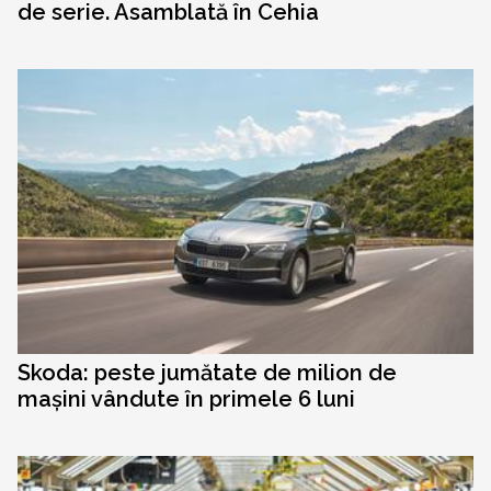
de serie. Asamblată în Cehia
Skoda: peste jumătate de milion de
mașini vândute în primele 6 luni