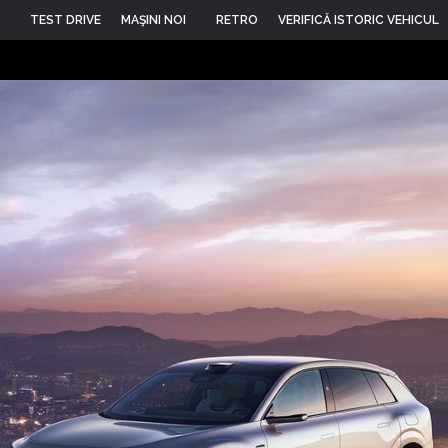
TEST DRIVE
MAŞINI NOI
RETRO
VERIFICĂ ISTORIC VEHICUL