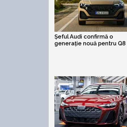
Șeful Audi confirmă o
generație nouă pentru Q8