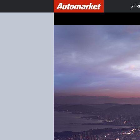
ŞTIRI