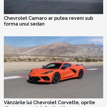
Chevrolet Camaro ar putea reveni sub
forma unui sedan
Vânzările lui Chevrolet Corvette, oprite