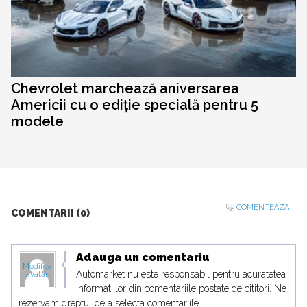
Chevrolet marchează aniversarea
Americii cu o ediție specială pentru 5
modele
COMENTEAZA
COMENTARII (0)
Adauga un comentariu
Modifica
Automarket nu este responsabil pentru acuratetea
avatar
informatiilor din comentariile postate de cititori. Ne
rezervam dreptul de a selecta comentariile.