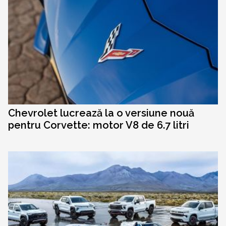
Chevrolet lucrează la o versiune nouă
pentru Corvette: motor V8 de 6.7 litri