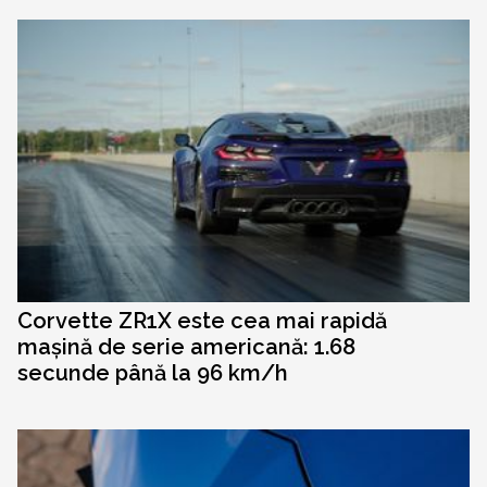
Corvette ZR1X este cea mai rapidă
mașină de serie americană: 1.68
secunde până la 96 km/h