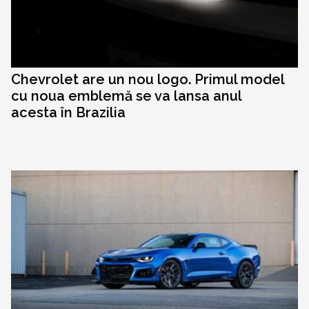
Chevrolet are un nou logo. Primul model
cu noua emblemă se va lansa anul
acesta în Brazilia