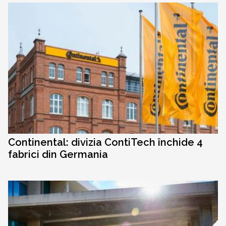
Continental: divizia ContiTech închide 4
fabrici din Germania