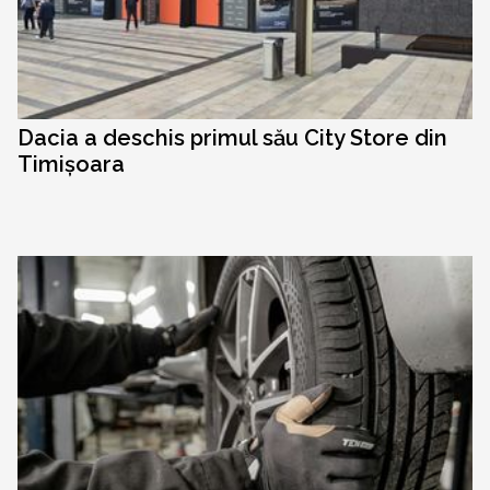
Dacia a deschis primul său City Store din
Timișoara