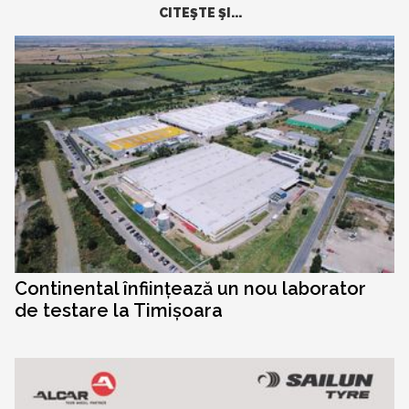
CITEŞTE ŞI...
Continental înființează un nou laborator
de testare la Timișoara