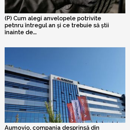
(P) Cum alegi anvelopele potrivite
petnru întregul an și ce trebuie să știi
înainte de...
Aumovio, compania desprinsă din