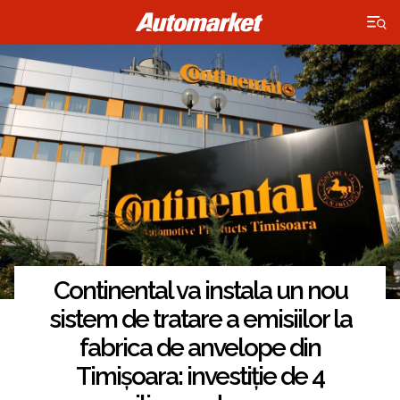
×
Continental va instala un nou
sistem de tratare a emisiilor la
fabrica de anvelope din
Timișoara: investiție de 4