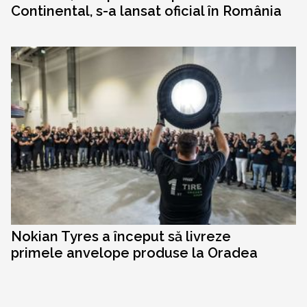
Continental, s-a lansat oficial în România
Nokian Tyres a început să livreze
primele anvelope produse la Oradea