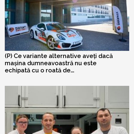
(P) Ce variante alternative aveți dacă
mașina dumneavoastră nu este
echipată cu o roată de...