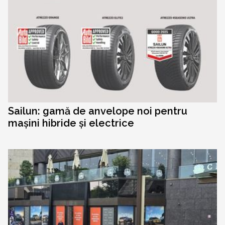
Sailun: gamă de anvelope noi pentru
mașini hibride și electrice