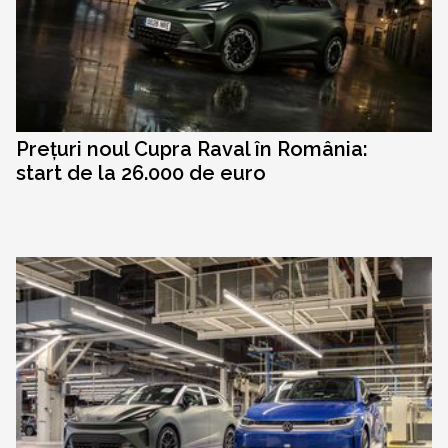
Prețuri noul Cupra Raval în România:
start de la 26.000 de euro