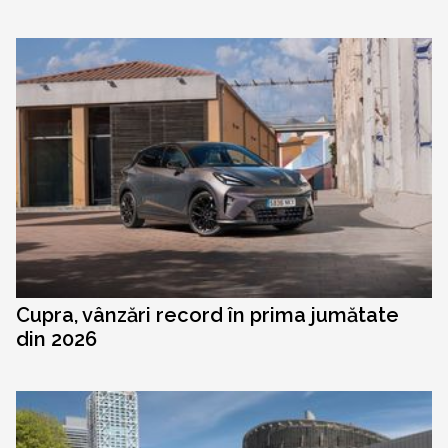
Cupra, vânzări record în prima jumătate
din 2026