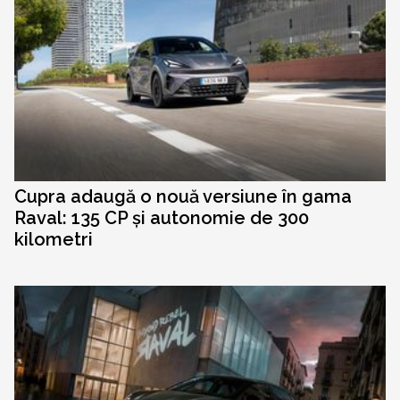
Cupra adaugă o nouă versiune în gama
Raval: 135 CP și autonomie de 300
kilometri