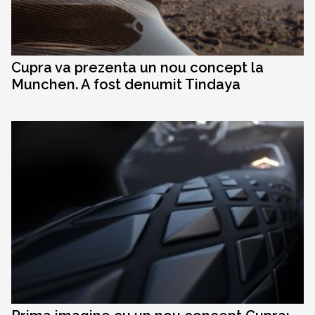
Cupra va prezenta un nou concept la
Munchen. A fost denumit Tindaya