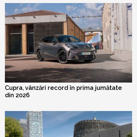
Cupra, vânzări record în prima jumătate
din 2026