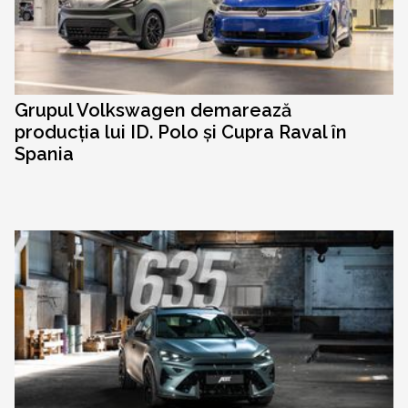
Grupul Volkswagen demarează
producția lui ID. Polo și Cupra Raval în
Spania