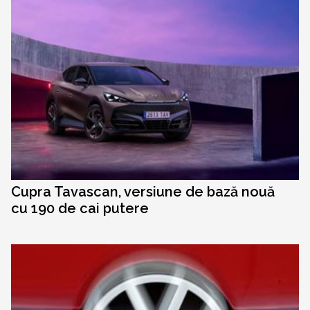
Cupra Tavascan, versiune de bază nouă
cu 190 de cai putere