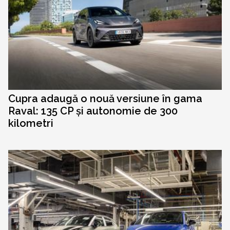
Cupra adaugă o nouă versiune în gama
Raval: 135 CP și autonomie de 300
kilometri