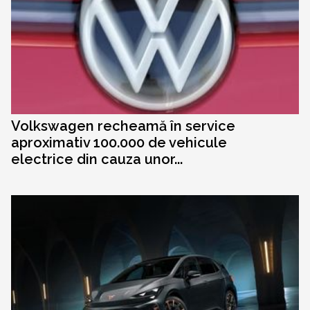
Volkswagen recheamă în service
aproximativ 100.000 de vehicule
electrice din cauza unor...