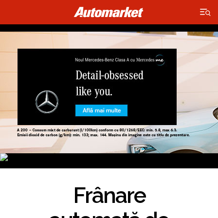
Frânare