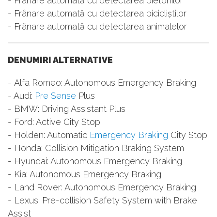
- Frânare automată cu detectarea pietonilor
- Frânare automată cu detectarea bicicliștilor
- Frânare automată cu detectarea animalelor
DENUMIRI ALTERNATIVE
- Alfa Romeo: Autonomous Emergency Braking
- Audi:
Pre Sense
Plus
- BMW: Driving Assistant Plus
- Ford: Active City Stop
- Holden: Automatic
Emergency Braking
City Stop
- Honda: Collision Mitigation Braking System
- Hyundai: Autonomous Emergency Braking
- Kia: Autonomous Emergency Braking
- Land Rover: Autonomous Emergency Braking
- Lexus: Pre-collision Safety System with Brake
Assist