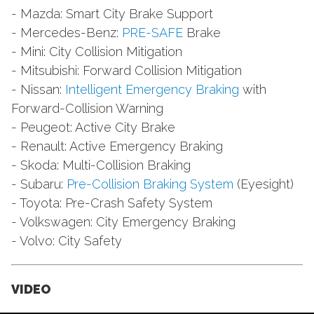
- Mazda: Smart City Brake Support
- Mercedes-Benz:
PRE-SAFE
Brake
- Mini: City Collision Mitigation
- Mitsubishi: Forward Collision Mitigation
- Nissan:
Intelligent Emergency Braking
with
Forward-Collision Warning
- Peugeot: Active City Brake
- Renault: Active Emergency Braking
- Skoda: Multi-Collision Braking
- Subaru:
Pre-Collision Braking System
(Eyesight)
- Toyota: Pre-Crash Safety System
- Volkswagen: City Emergency Braking
- Volvo: City Safety
VIDEO