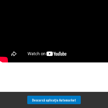
Descarcă aplicaţia Automarket