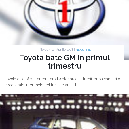
Miercuri, 23 Aprilie 2008 |
INDUSTRIE
Toyota bate GM in primul
trimestru
Toyota este oficial primul producator auto al lumii, dupa vanzarile
inregistrate in primele trei luni ale anului.