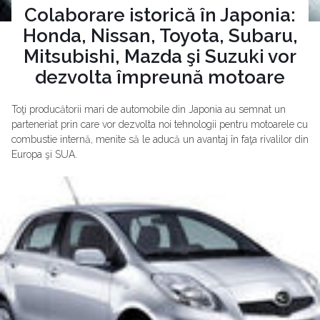
Colaborare istorică în Japonia:
Honda, Nissan, Toyota, Subaru,
Mitsubishi, Mazda şi Suzuki vor
dezvolta împreună motoare
Toţi producătorii mari de automobile din Japonia au semnat un
parteneriat prin care vor dezvolta noi tehnologii pentru motoarele cu
combustie internă, menite să le aducă un avantaj în faţa rivalilor din
Europa şi SUA.