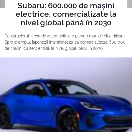
Subaru: 600.000 de mașini
electrice, comercializate la
nivel global până în 2030
Constructorul nipon de automobile are planuri mari de electrificare.
Spre exemplu, japonezii intenționează să comercializeze 600.000
de mașini cu zero emisii, la nivel global, până în 2030.