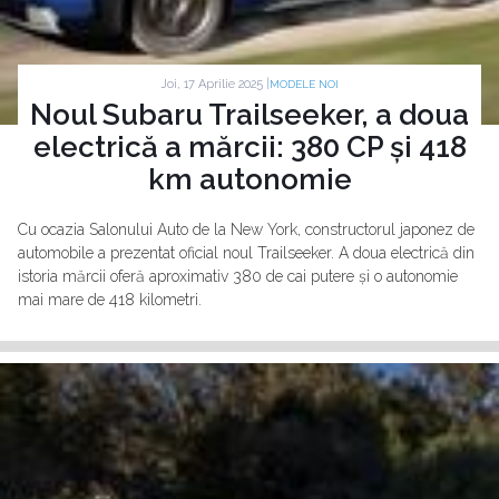
Joi, 17 Aprilie 2025 |
MODELE NOI
Noul Subaru Trailseeker, a doua
electrică a mărcii: 380 CP și 418
km autonomie
Cu ocazia Salonului Auto de la New York, constructorul japonez de
automobile a prezentat oficial noul Trailseeker. A doua electrică din
istoria mărcii oferă aproximativ 380 de cai putere și o autonomie
mai mare de 418 kilometri.