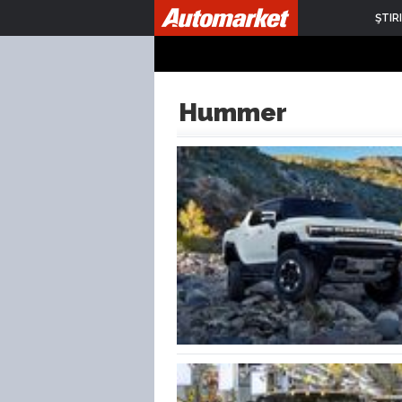
ŞTIRI
Hummer