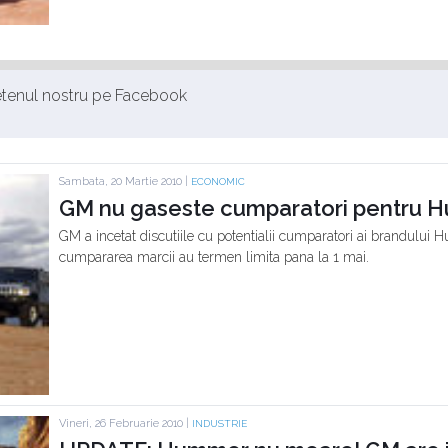
ietenul nostru pe Facebook
Sambata, 20 Martie 2010 |
ECONOMIC
GM nu gaseste cumparatori pentru
GM a incetat discutiile cu potentialii cumparatori ai brandului 
cumpararea marcii au termen limita pana la 1 mai.
Vineri, 26 Februarie 2010 |
INDUSTRIE