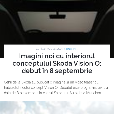
Luni, 25 August 2025 |
CONCEPTE
Imagini noi cu interiorul
conceptului Skoda Vision O:
debut în 8 septembrie
Cehii de la Skoda au publicat o imagine și un video teaser cu
habitaclul noului concept Vision O. Debutul este programat pentru
data de 8 septembrie, în cadrul Salonului Auto de la Munchen.