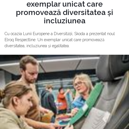
exemplar unicat care
promovează diversitatea și
incluziunea
Cu ocazia Lunii Europene a Diversității, Skoda a prezentat noul
Elroq Respectline. Un exemplar unicat care promovează
diversitatea, incluziunea și egalitatea.