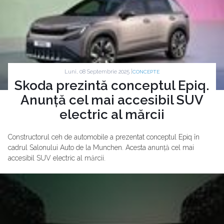
Luni, 08 Septembrie 2025 |
CONCEPTE
Skoda prezintă conceptul Epiq.
Anunță cel mai accesibil SUV
electric al mărcii
Constructorul ceh de automobile a prezentat conceptul Epiq în
cadrul Salonului Auto de la Munchen. Acesta anunță cel mai
accesibil SUV electric al mărcii.