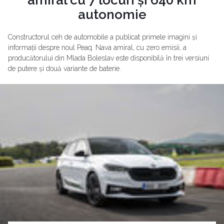
autonomie
Constructorul ceh de automobile a publicat primele imagini și
informații despre noul Peaq. Nava amiral, cu zero emisii, a
producătorului din Mlada Boleslav este disponibilă în trei versiuni
de putere și două variante de baterie.