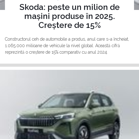
Skoda: peste un milion de
mașini produse în 2025.
Creștere de 15%
Constructorul ceh de automobile a produs, anul care s-a încheiat,
1.065.000 milioane de vehicule la nivel global. Această cifră
reprezintă o creștere de 15% comparativ cu anul 2024.