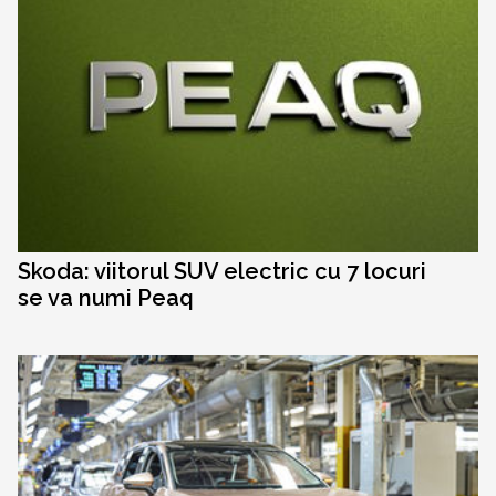
Skoda: viitorul SUV electric cu 7 locuri
se va numi Peaq