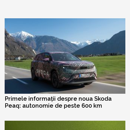
Primele informații despre noua Skoda
Peaq: autonomie de peste 600 km