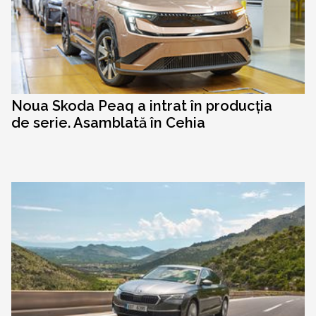
Noua Skoda Peaq a intrat în producția
de serie. Asamblată în Cehia