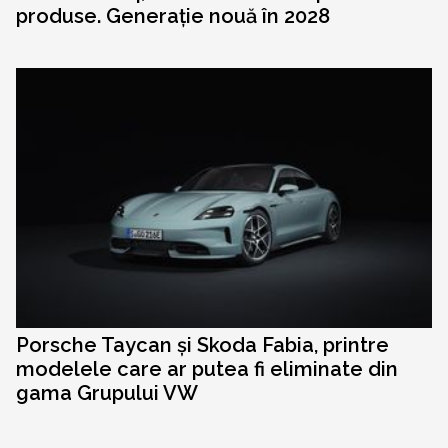
produse. Generație nouă în 2028
Porsche Taycan și Skoda Fabia, printre
modelele care ar putea fi eliminate din
gama Grupului VW