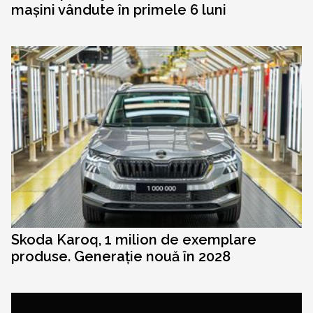
mașini vândute în primele 6 luni
Skoda Karoq, 1 milion de exemplare
produse. Generație nouă în 2028