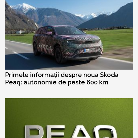
Primele informații despre noua Skoda
Peaq: autonomie de peste 600 km