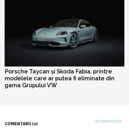
Porsche Taycan și Skoda Fabia, printre
modelele care ar putea fi eliminate din
gama Grupului VW
COMENTEAZA
COMENTARII (2)