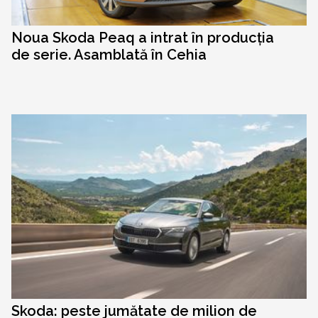
Noua Skoda Peaq a intrat în producția
de serie. Asamblată în Cehia
Skoda: peste jumătate de milion de