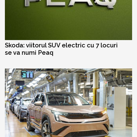
Skoda: viitorul SUV electric cu 7 locuri
se va numi Peaq