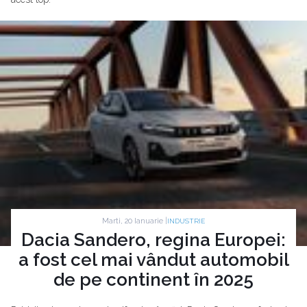
Marti, 20 Ianuarie |
INDUSTRIE
Dacia Sandero, regina Europei:
a fost cel mai vândut automobil
de pe continent în 2025