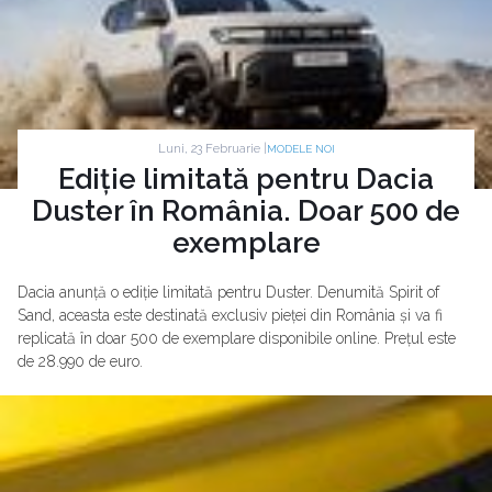
Luni, 23 Februarie |
MODELE NOI
Ediție limitată pentru Dacia
Duster în România. Doar 500 de
exemplare
Dacia anunță o ediție limitată pentru Duster. Denumită Spirit of
Sand, aceasta este destinată exclusiv pieței din România și va fi
replicată în doar 500 de exemplare disponibile online. Prețul este
de 28.990 de euro.