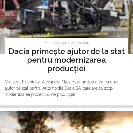
Marti, 26 August 2025 |
INTERN
Dacia primește ajutor de la stat
pentru modernizarea
producției
Ministrul Finanțelor, Alexandru Nazare, anunță acordarea unui
ajutor de stat pentru Automobile Dacia SA, care are ca scop
modernizarea procesului de producției.