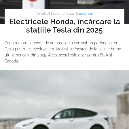
Vineri, 08 Septembrie 2023 |
INDUSTRIE
Electricele Honda, încărcare la
stațiile Tesla din 2025
Constructorul japonez de automobile a semnat un parteneriat cu
Tesla pentru ca electricele mărcii să se încarce de la stațiile brand-
ului american, din 2025. Acest acord este doar pentru SUA și
Canada.