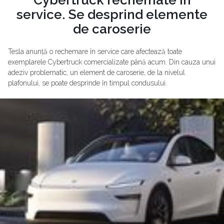
service. Se desprind elemente
de caroserie
Tesla anunță o rechemare în service care afectează toate
exemplarele Cybertruck comercializate până acum. Din cauza unui
adeziv problematic, un element de caroserie, de la nivelul
plafonului, se poate desprinde în timpul condusului.