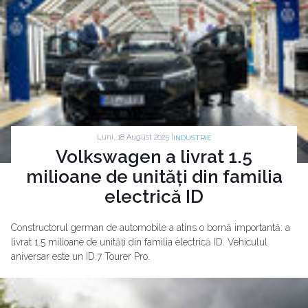
Luni, 18 August 2025 |
INDUSTRIE
Volkswagen a livrat 1.5
milioane de unități din familia
electrică ID
Constructorul german de automobile a atins o bornă importantă: a
livrat 1.5 milioane de unități din familia electrică ID. Vehiculul
aniversar este un ID.7 Tourer Pro.