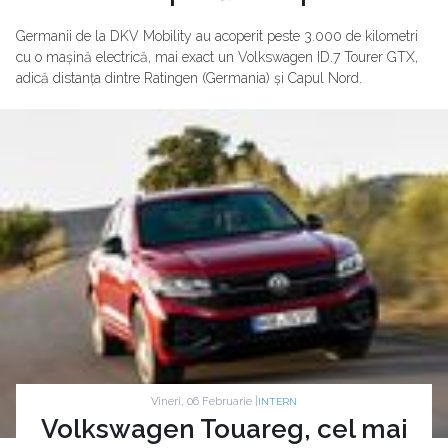
Germanii de la DKV Mobility au acoperit peste 3.000 de kilometri
cu o mașină electrică, mai exact un Volkswagen ID.7 Tourer GTX,
adică distanța dintre Ratingen (Germania) și Capul Nord.
Vineri, 06 Februarie |
INTERN
Volkswagen Touareg, cel mai