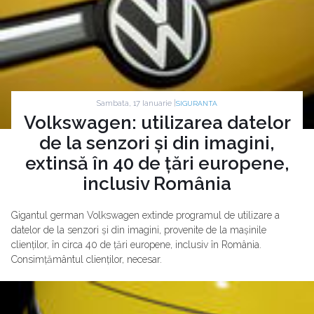
Sambata, 17 Ianuarie |
SIGURANTA
Volkswagen: utilizarea datelor
de la senzori și din imagini,
extinsă în 40 de țări europene,
inclusiv România
Gigantul german Volkswagen extinde programul de utilizare a
datelor de la senzori și din imagini, provenite de la mașinile
clienților, în circa 40 de țări europene, inclusiv în România.
Consimțământul clienților, necesar.