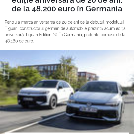
de la 48.200 euro în Germania
Pentru a marca aniversarea de 20 de ani de la debutul modelului
Tiguan, constructorul german de automobile prezintă acum ediția
aniversară Tiguan Edition 20. În Germania, prețurile pornesc de la
48.180 de euro.