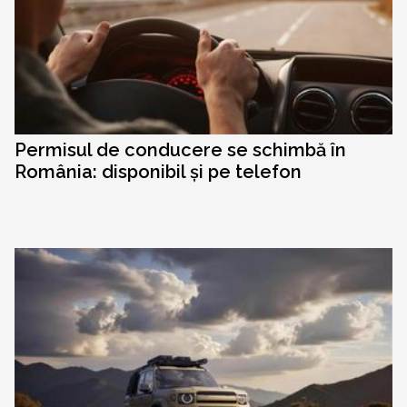
Permisul de conducere se schimbă în
România: disponibil și pe telefon