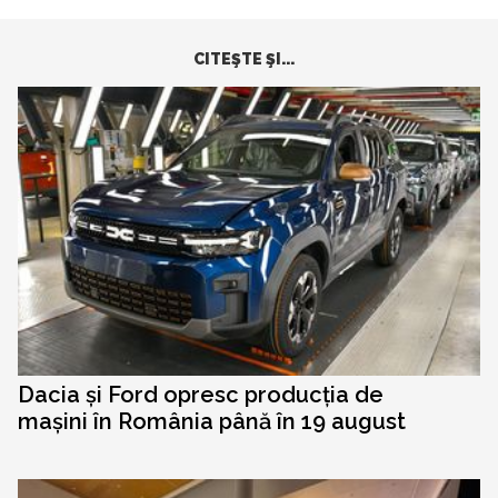
CITEŞTE ŞI...
Dacia și Ford opresc producția de
mașini în România până în 19 august