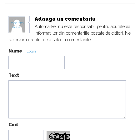
Adauga un comentariu
Modifica
Automarket nu este responsabil pentru acuratetea
avatar
informatiilor din comentariile postate de cititori. Ne
rezervam dreptul de a selecta comentariile.
Nume
Login
Text
Cod