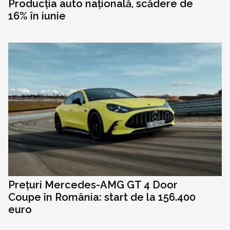
Producția auto națională, scădere de
16% în iunie
Prețuri Mercedes-AMG GT 4 Door
Coupe în România: start de la 156.400
euro