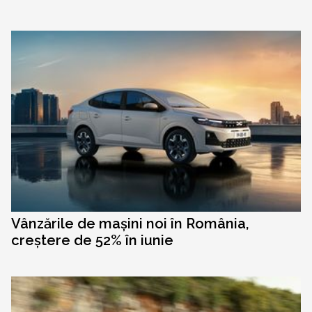
Vânzările de mașini noi în România,
creștere de 52% în iunie