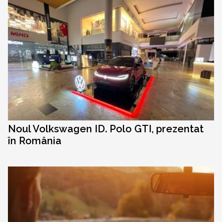
Noul Volkswagen ID. Polo GTI, prezentat
în România