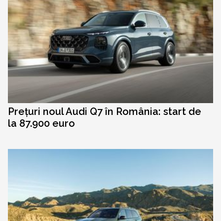
Prețuri noul Audi Q7 în România: start de
la 87.900 euro