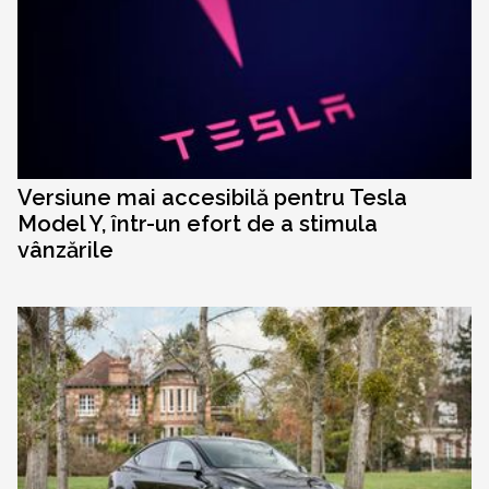
Versiune mai accesibilă pentru Tesla
Model Y, într-un efort de a stimula
vânzările