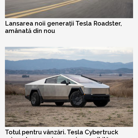
Lansarea noii generații Tesla Roadster,
amânată din nou
Totul pentru vânzări. Tesla Cybertruck