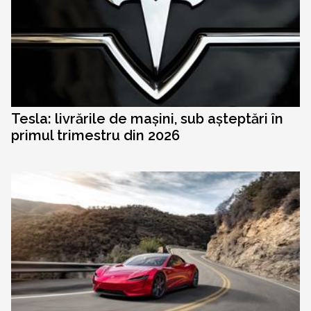
Tesla: livrările de mașini, sub așteptări în
primul trimestru din 2026