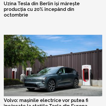
Uzina Tesla din Berlin își mărește
producția cu 20% începând din
octombrie
Volvo: mașinile electrice vor putea fi