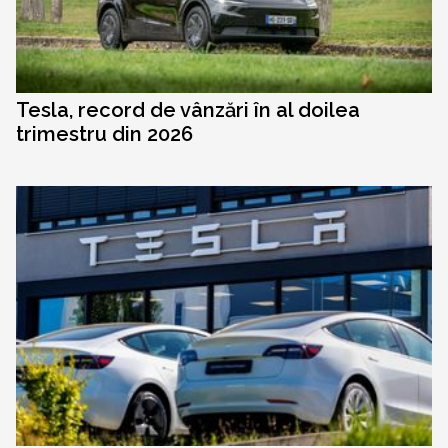
Tesla, record de vânzări în al doilea
trimestru din 2026