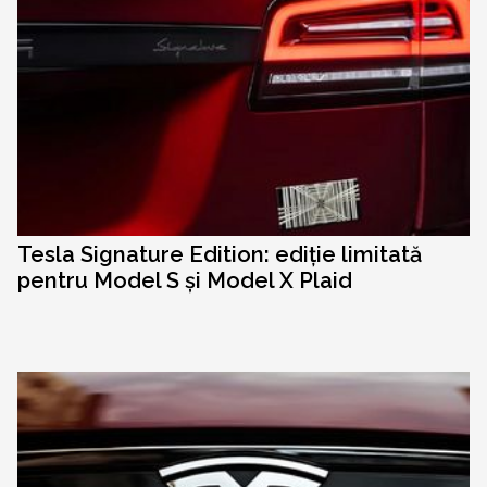
Tesla Signature Edition: ediție limitată
pentru Model S și Model X Plaid