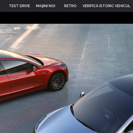
TEST DRIVE
MAŞINI NOI
RETRO
VERIFICĂ ISTORIC VEHICUL