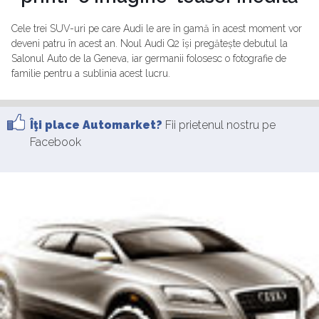
Cele trei SUV-uri pe care Audi le are în gamă în acest moment vor
deveni patru în acest an. Noul Audi Q2 își pregătește debutul la
Salonul Auto de la Geneva, iar germanii folosesc o fotografie de
familie pentru a sublinia acest lucru.
Îţi place Automarket?
Fii prietenul nostru pe
Facebook