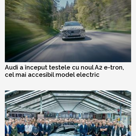
Audi a început testele cu noul A2 e-tron,
cel mai accesibil model electric