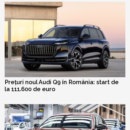
Prețuri noul Audi Q9 în România: start de
la 111.600 de euro