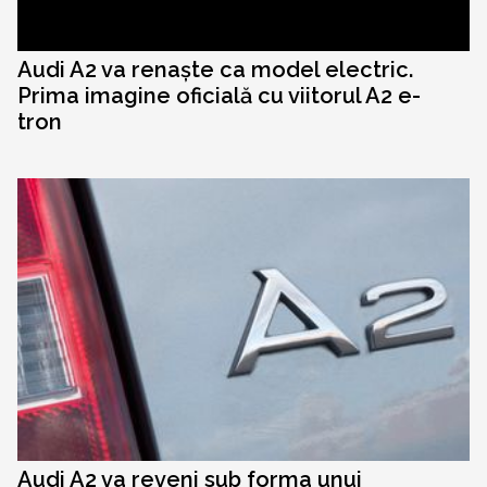
Audi A2 va renaște ca model electric.
Prima imagine oficială cu viitorul A2 e-
tron
Audi A2 va reveni sub forma unui