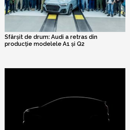
Sfârșit de drum: Audi a retras din
producție modelele A1 și Q2