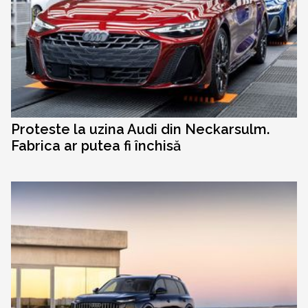
Proteste la uzina Audi din Neckarsulm.
Fabrica ar putea fi închisă