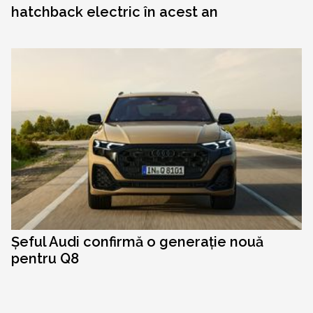
hatchback electric în acest an
Șeful Audi confirmă o generație nouă
pentru Q8