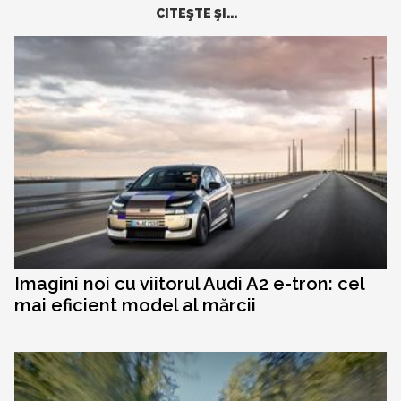
CITEŞTE ŞI...
Imagini noi cu viitorul Audi A2 e-tron: cel
mai eficient model al mărcii