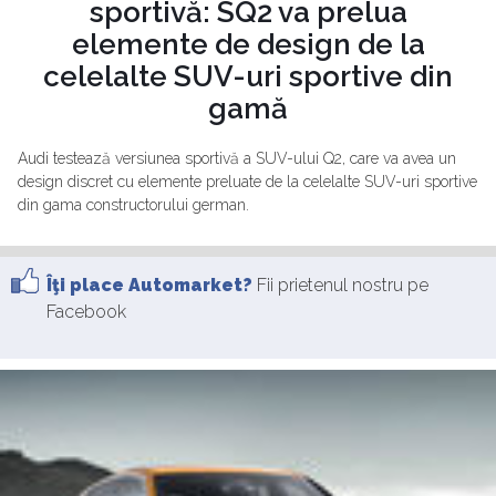
sportivă: SQ2 va prelua
elemente de design de la
celelalte SUV-uri sportive din
gamă
Audi testează versiunea sportivă a SUV-ului Q2, care va avea un
design discret cu elemente preluate de la celelalte SUV-uri sportive
din gama constructorului german.
Îţi place Automarket?
Fii prietenul nostru pe
Facebook