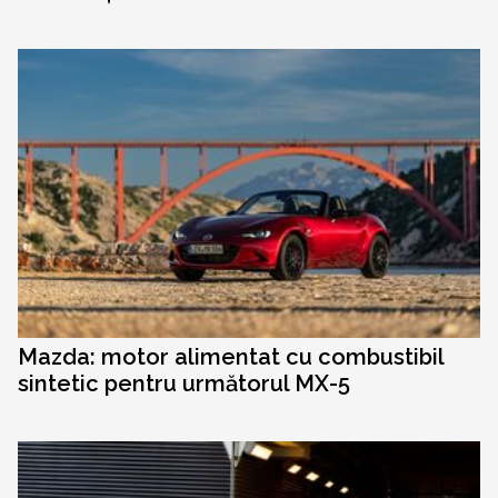
Mazda: motor alimentat cu combustibil
sintetic pentru următorul MX-5