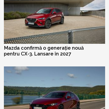
Mazda confirmă o generație nouă
pentru CX-3. Lansare în 2027