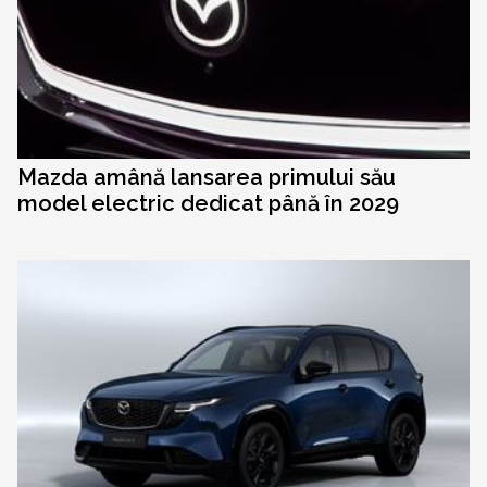
Mazda amână lansarea primului său
model electric dedicat până în 2029