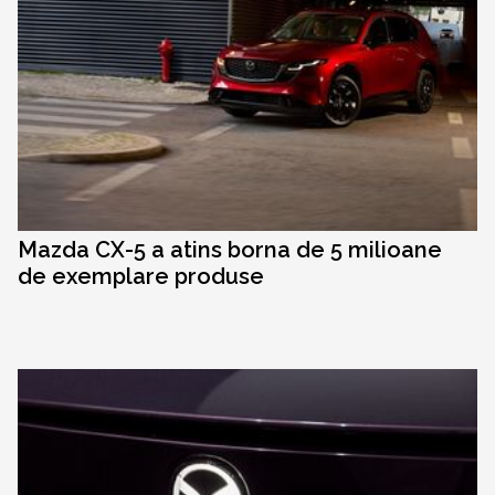
Mazda CX-5 a atins borna de 5 milioane
de exemplare produse