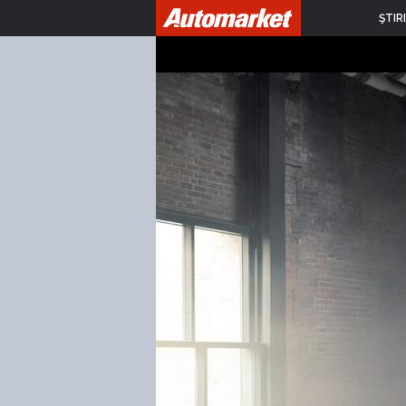
ŞTIRI