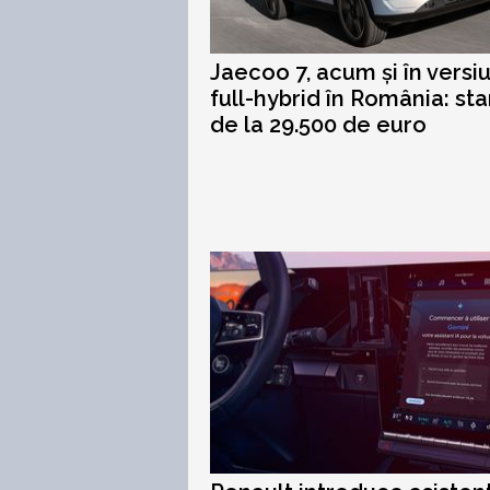
Jaecoo 7, acum și în versi
full-hybrid în România: sta
de la 29.500 de euro