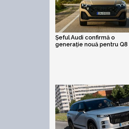
Șeful Audi confirmă o
generație nouă pentru Q8