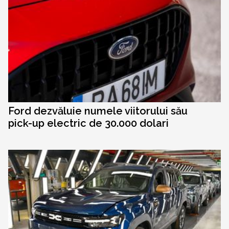
Ford dezvăluie numele viitorului său
pick-up electric de 30.000 dolari