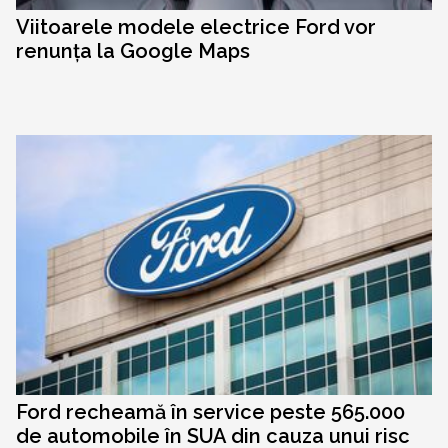
Viitoarele modele electrice Ford vor
renunța la Google Maps
Ford recheamă în service peste 565.000
de automobile în SUA din cauza unui risc