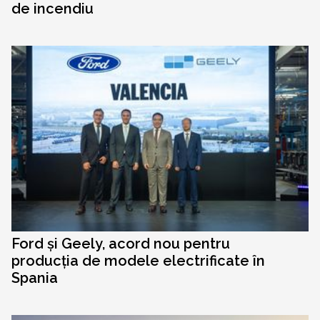
de incendiu
Ford și Geely, acord nou pentru
producția de modele electrificate în
Spania