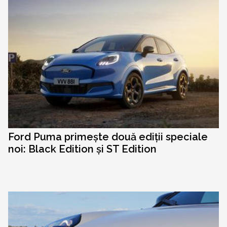
Ford Puma primește două ediții speciale
noi: Black Edition și ST Edition