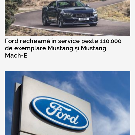
Ford recheamă în service peste 110.000
de exemplare Mustang și Mustang
Mach-E