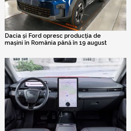
Dacia și Ford opresc producția de
mașini în România până în 19 august