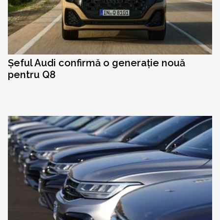
Șeful Audi confirmă o generație nouă
pentru Q8