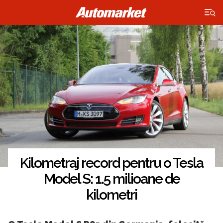
×
Kilometraj record pentru o Tesla
Model S: 1.5 milioane de
kilometri