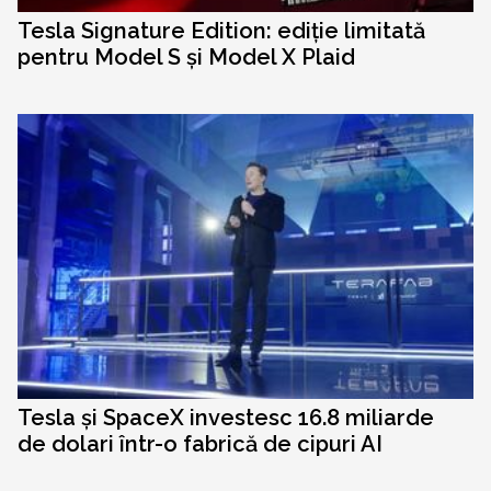
Tesla Signature Edition: ediție limitată
pentru Model S și Model X Plaid
Tesla și SpaceX investesc 16.8 miliarde
de dolari într-o fabrică de cipuri AI