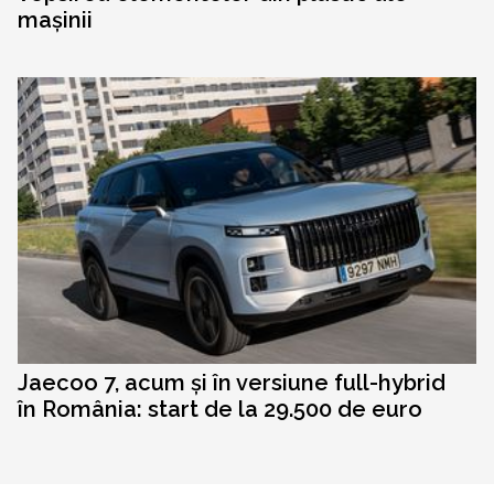
mașinii
Jaecoo 7, acum și în versiune full-hybrid
în România: start de la 29.500 de euro