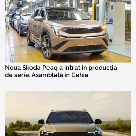
Noua Skoda Peaq a intrat în producția
de serie. Asamblată în Cehia