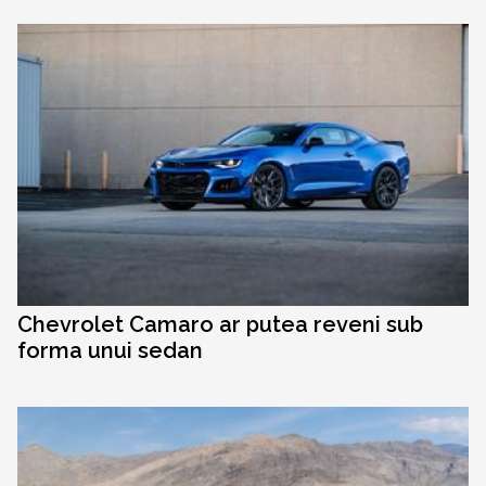
Chevrolet Camaro ar putea reveni sub
forma unui sedan