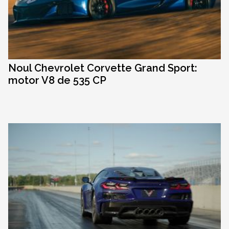
Noul Chevrolet Corvette Grand Sport:
motor V8 de 535 CP