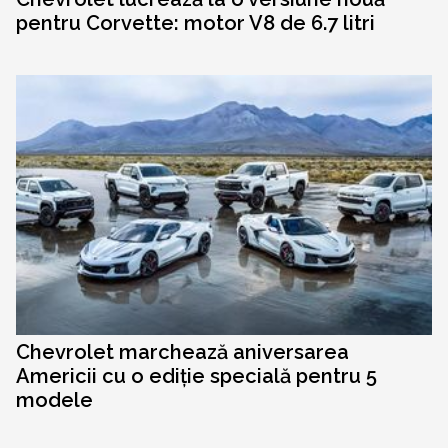
pentru Corvette: motor V8 de 6.7 litri
Chevrolet marchează aniversarea
Americii cu o ediție specială pentru 5
modele