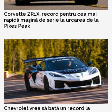
Corvette ZR1X, record pentru cea mai
rapidă mașină de serie la urcarea de la
Pikes Peak
Chevrolet vrea să bată un record la