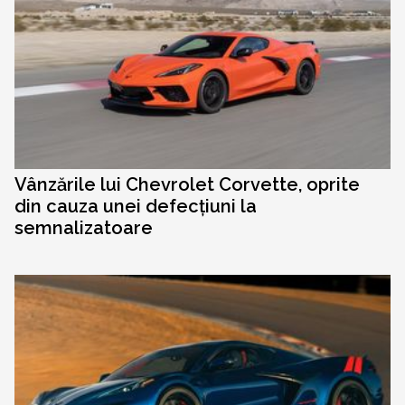
Vânzările lui Chevrolet Corvette, oprite
din cauza unei defecțiuni la
semnalizatoare