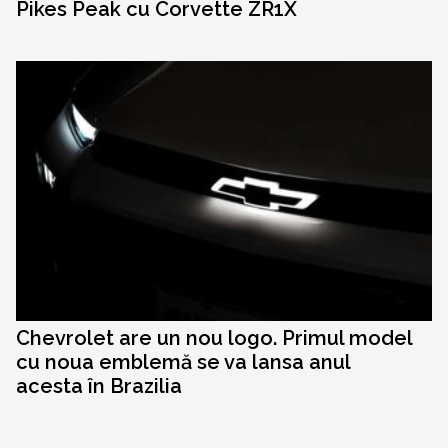
Pikes Peak cu Corvette ZR1X
Chevrolet are un nou logo. Primul model
cu noua emblemă se va lansa anul
acesta în Brazilia