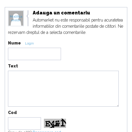
Adauga un comentariu
Modifica
Automarket nu este responsabil pentru acuratetea
avatar
informatiilor din comentariile postate de cititori. Ne
rezervam dreptul de a selecta comentariile.
Nume
Login
Text
Cod