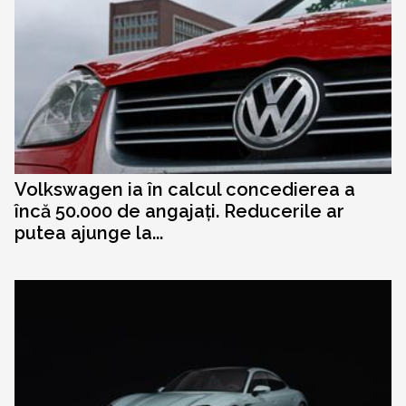
Volkswagen ia în calcul concedierea a
încă 50.000 de angajați. Reducerile ar
putea ajunge la...