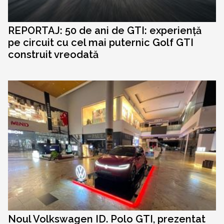
REPORTAJ: 50 de ani de GTI: experiență
pe circuit cu cel mai puternic Golf GTI
construit vreodată
Noul Volkswagen ID. Polo GTI, prezentat