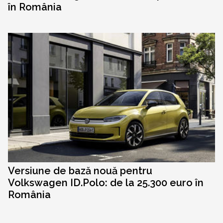
în România
Versiune de bază nouă pentru
Volkswagen ID.Polo: de la 25.300 euro în
România