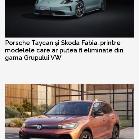
Porsche Taycan și Skoda Fabia, printre
modelele care ar putea fi eliminate din
gama Grupului VW