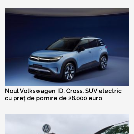
Noul Volkswagen ID. Cross. SUV electric
cu preț de pornire de 28.000 euro