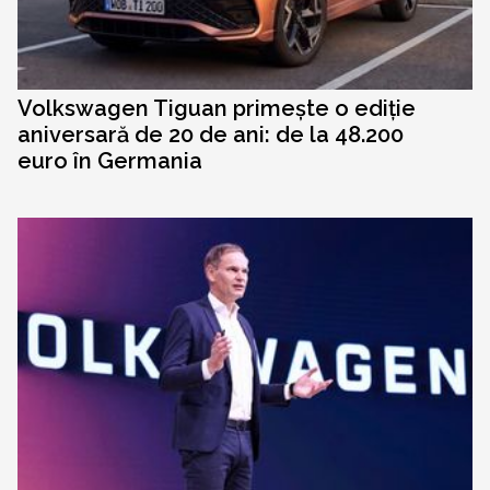
Volkswagen Tiguan primește o ediție
aniversară de 20 de ani: de la 48.200
euro în Germania