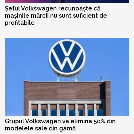
Șeful Volkswagen recunoaște că
mașinile mărcii nu sunt suficient de
profitabile
Grupul Volkswagen va elimina 50% din
modelele sale din gamă