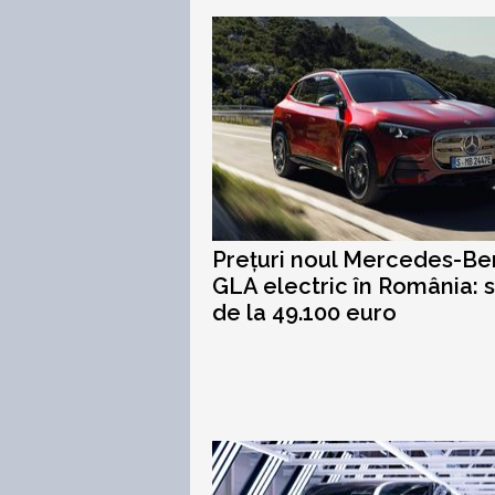
Prețuri noul Mercedes-Be
GLA electric în România: s
de la 49.100 euro