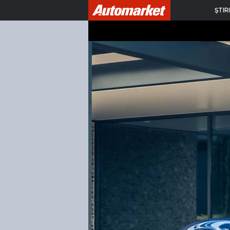
ŞTIRI