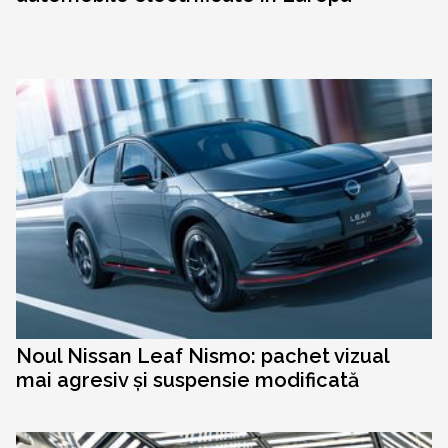
Noul Nissan Leaf Nismo: pachet vizual
mai agresiv și suspensie modificată