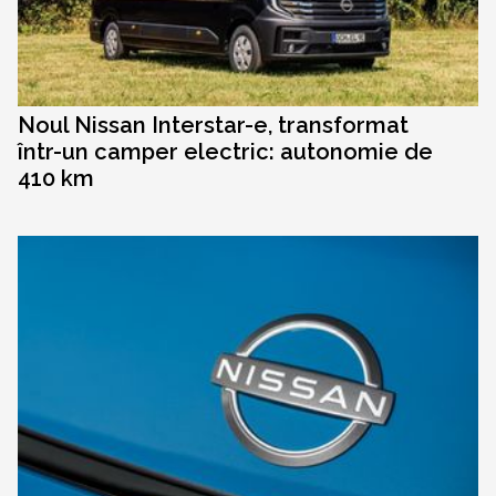
Noul Nissan Interstar-e, transformat
într-un camper electric: autonomie de
410 km