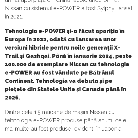
Nissan cu sistemul e-POWER a fost Sylphy, lansat
în 2021.
Tehnologia e-POWER și-a făcut apariția în
Europa în 2022, odată cu lansarea unor
versiuni hibride pentru noile generații X-
Trail și Qashqai. Până în ianuarie 2024, peste
100.000 de exemplare Nissan cu tehnologia
e-POWER au fost vândute pe Bătrânul
Continent. Tehnologia va debuta și pe
piețele din Statele Unite și Canada până în
2026.
Dintre cele 1.5 milioane de mașini Nissan cu
tehnologia e-POWER produse până acum, cele
mai multe au fost produse, evident, în Japonia.