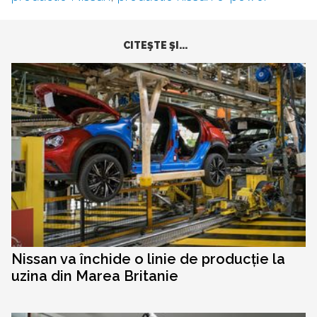
CITEŞTE ŞI...
Nissan va închide o linie de producție la
uzina din Marea Britanie