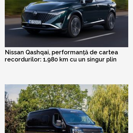
Nissan Qashqai, performanță de cartea
recordurilor: 1.980 km cu un singur plin