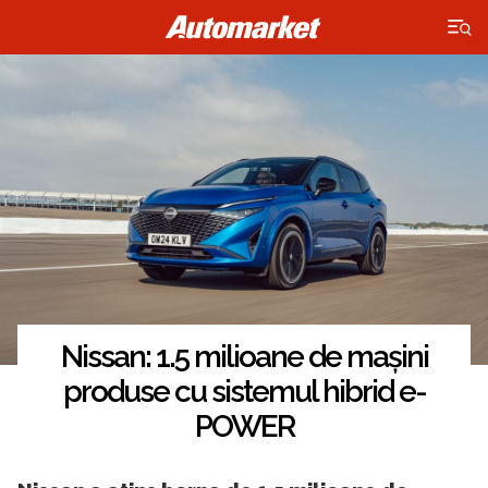
×
Nissan: 1.5 milioane de mașini
produse cu sistemul hibrid e-
POWER