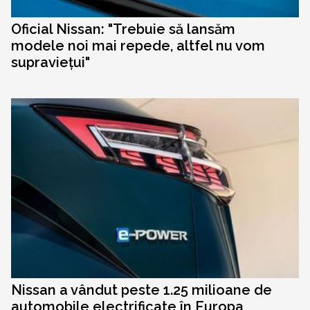
Oficial Nissan: "Trebuie să lansăm
modele noi mai repede, altfel nu vom
supraviețui"
Nissan a vândut peste 1.25 milioane de
automobile electrificate în Europa