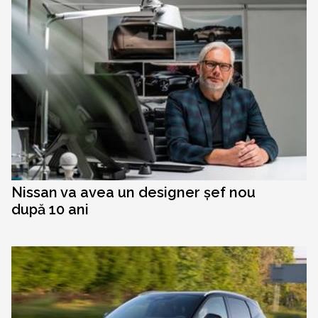
Nissan va avea un designer șef nou
după 10 ani