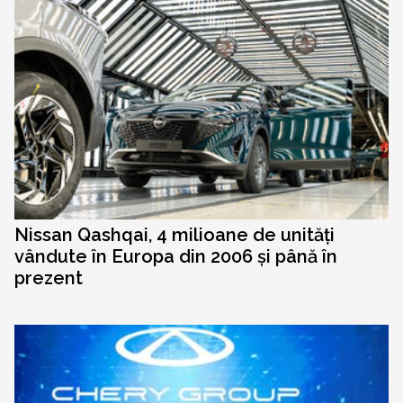
Nissan Qashqai, 4 milioane de unități
vândute în Europa din 2006 și până în
prezent