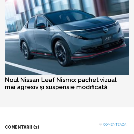
Noul Nissan Leaf Nismo: pachet vizual
mai agresiv și suspensie modificată
COMENTEAZA
COMENTARII (3)