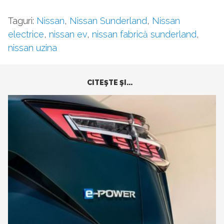
Taguri:
Nissan
,
Nissan Sunderland
,
Nissan
electrice
,
nissan ev
,
nissan fabrică sunderland
,
nissan uzina
CITEŞTE ŞI...