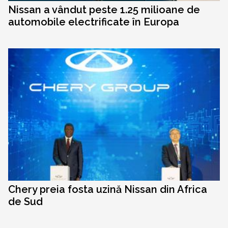
Nissan a vândut peste 1.25 milioane de
automobile electrificate în Europa
Chery preia fosta uzină Nissan din Africa
de Sud