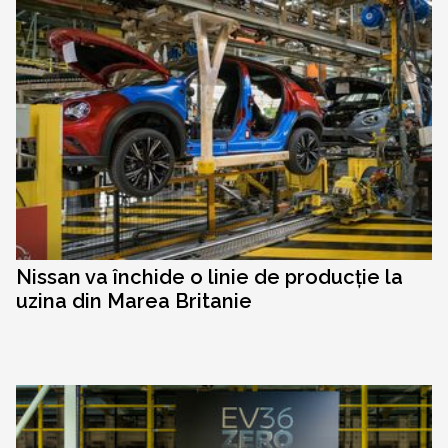
Nissan va închide o linie de producție la
uzina din Marea Britanie