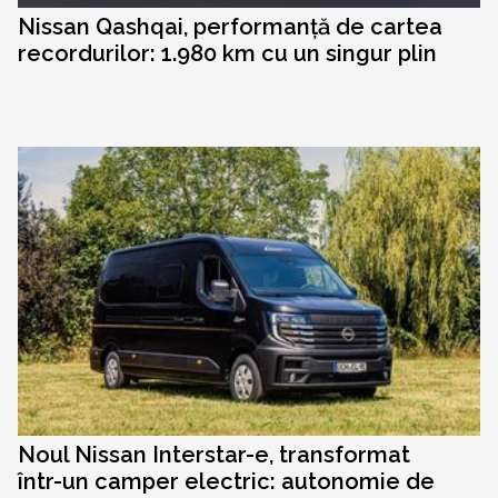
Nissan Qashqai, performanță de cartea
recordurilor: 1.980 km cu un singur plin
Noul Nissan Interstar-e, transformat
într-un camper electric: autonomie de