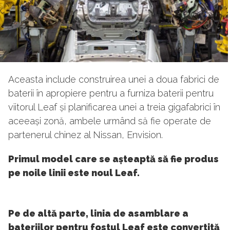
Aceasta include construirea unei a doua fabrici de
baterii în apropiere pentru a furniza baterii pentru
viitorul Leaf și planificarea unei a treia gigafabrici în
aceeași zonă, ambele urmând să fie operate de
partenerul chinez al Nissan, Envision.
Primul model care se așteaptă să fie produs
pe noile linii este noul Leaf.
Pe de altă parte, linia de asamblare a
bateriilor pentru fostul Leaf este convertită