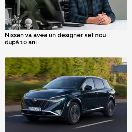
Nissan va avea un designer șef nou
după 10 ani