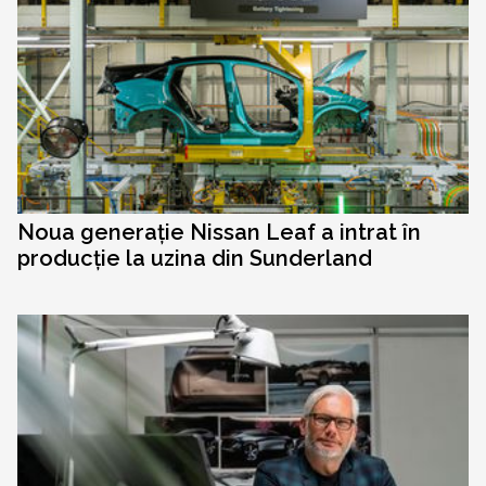
Noua generație Nissan Leaf a intrat în
producție la uzina din Sunderland