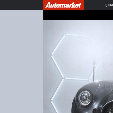
ŞTIRI