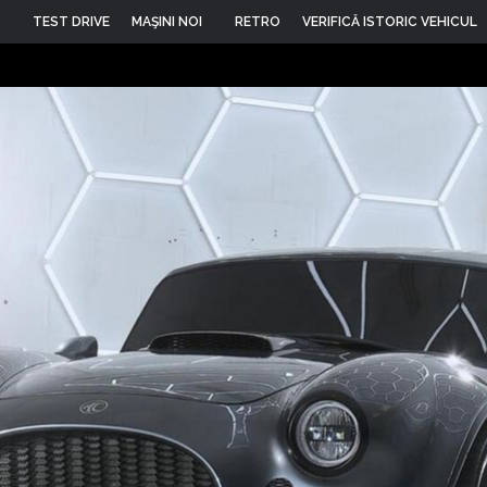
TEST DRIVE
MAŞINI NOI
RETRO
VERIFICĂ ISTORIC VEHICUL