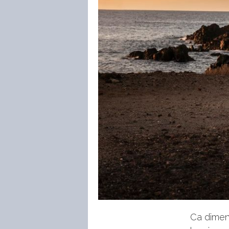
Ca dimen