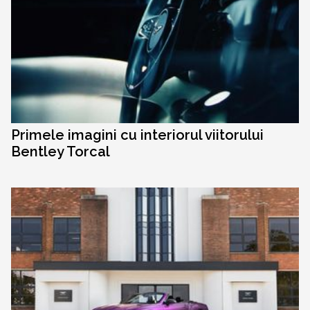
Primele imagini cu interiorul viitorului
Bentley Torcal