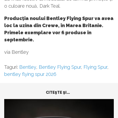
o culoare nouă, Dark Teal.
Producția noului Bentley Flying Spur va avea
loc la uzina din Crewe, în Marea Britanie.
Primele exemplare vor fi produse în
septembrie.
via Bentley
Taguri:
Bentley
,
Bentley Flying Spur
,
Flying Spur
,
bentley flying spur 2026
CITEŞTE ŞI...