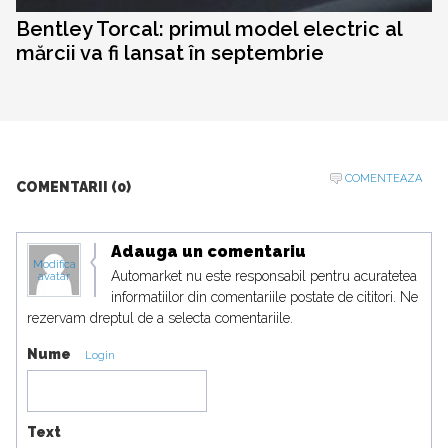
Bentley Torcal: primul model electric al
mărcii va fi lansat în septembrie
COMENTEAZA
COMENTARII (0)
Adauga un comentariu
Modifica
Automarket nu este responsabil pentru acuratetea
avatar
informatiilor din comentariile postate de cititori. Ne
rezervam dreptul de a selecta comentariile.
Nume
Login
Text