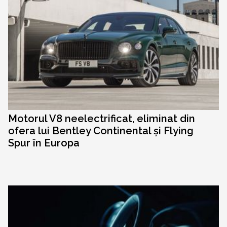
Motorul V8 neelectrificat, eliminat din
ofera lui Bentley Continental și Flying
Spur în Europa