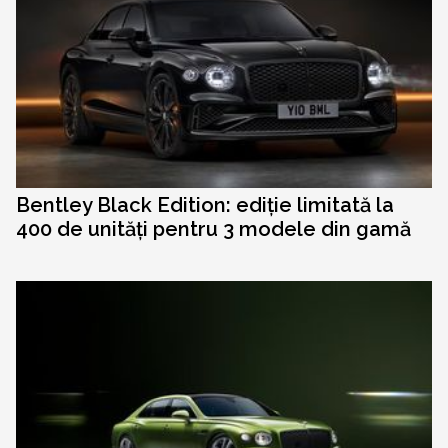
Bentley Black Edition: ediție limitată la
400 de unități pentru 3 modele din gamă