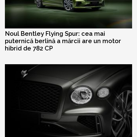
Noul Bentley Flying Spur: cea mai
puternică berlină a mărcii are un motor
hibrid de 782 CP