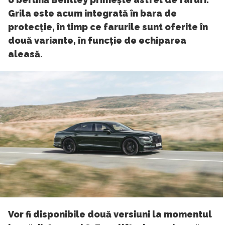
Grila este acum integrată în bara de
protecție, în timp ce farurile sunt oferite în
două variante, în funcție de echiparea
aleasă.
Vor fi disponibile două versiuni la momentul