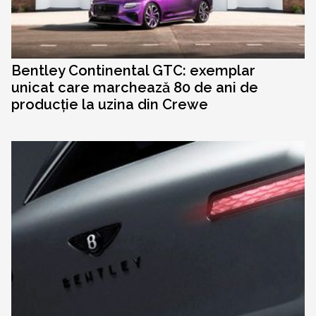
Bentley Continental GTC: exemplar
unicat care marchează 80 de ani de
producție la uzina din Crewe