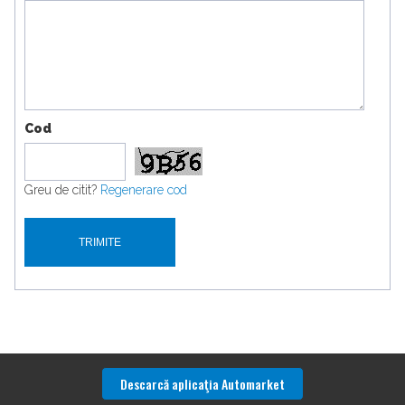
Cod
Greu de citit?
Regenerare cod
Descarcă aplicaţia Automarket