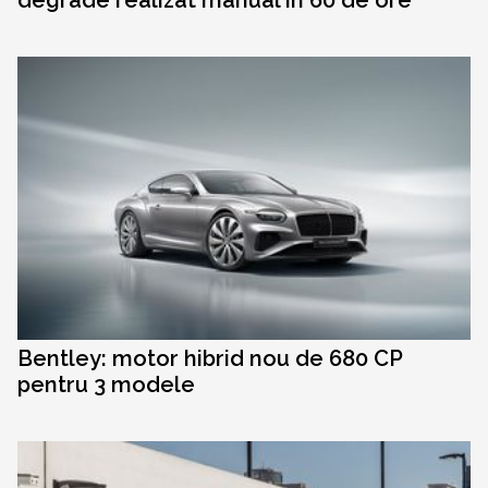
Bentley: motor hibrid nou de 680 CP
pentru 3 modele