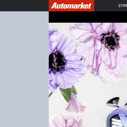
ŞTIRI