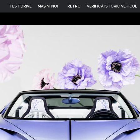
TEST DRIVE
MAŞINI NOI
RETRO
VERIFICĂ ISTORIC VEHICUL