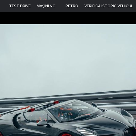
TEST DRIVE
MAŞINI NOI
RETRO
VERIFICĂ ISTORIC VEHICUL