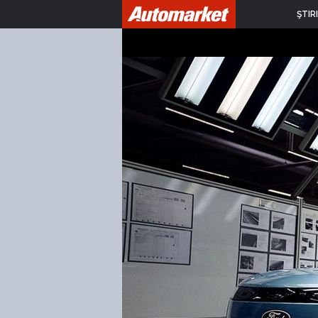
ŞTIRI