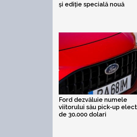
și ediție specială nouă
Ford dezvăluie numele
viitorului său pick-up elect
de 30.000 dolari