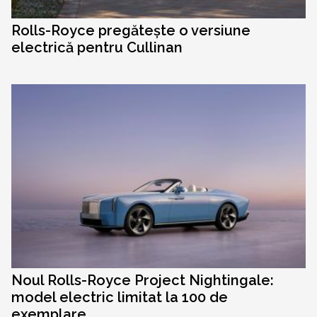
Rolls-Royce pregătește o versiune
electrică pentru Cullinan
Noul Rolls-Royce Project Nightingale:
model electric limitat la 100 de
exemplare