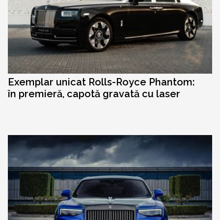
Exemplar unicat Rolls-Royce Phantom:
în premieră, capotă gravată cu laser