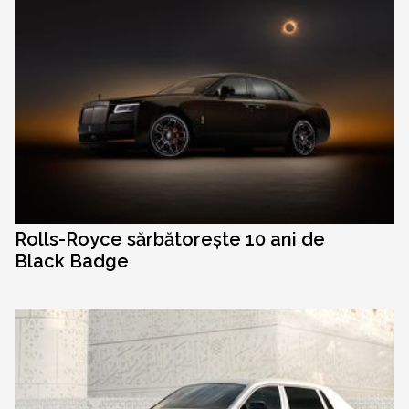
Rolls-Royce sărbătorește 10 ani de
Black Badge