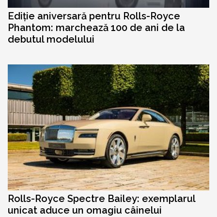
Ediție aniversară pentru Rolls-Royce
Phantom: marchează 100 de ani de la
debutul modelului
Rolls-Royce Spectre Bailey: exemplarul
unicat aduce un omagiu câinelui