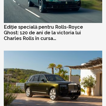
Ediție specială pentru Rolls-Royce
Ghost: 120 de ani de la victoria lui
Charles Rolls în cursa...