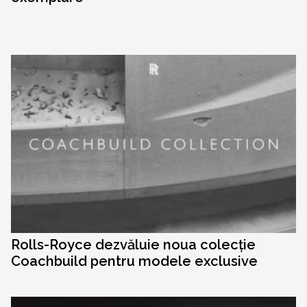
Rolls-Royce dezvăluie noua colecție
Coachbuild pentru modele exclusive