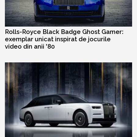
Rolls-Royce Black Badge Ghost Gamer:
exemplar unicat inspirat de jocurile
video din anii '80