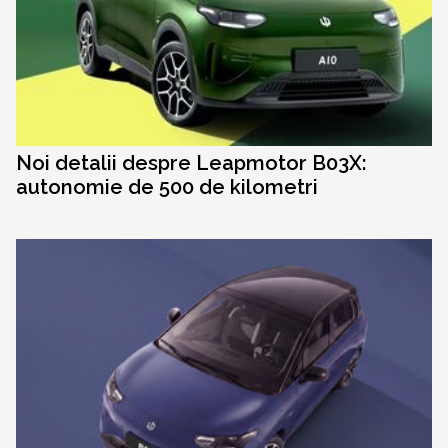
Noi detalii despre Leapmotor B03X:
autonomie de 500 de kilometri