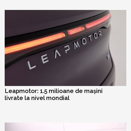
Leapmotor: 1.5 milioane de mașini
livrate la nivel mondial