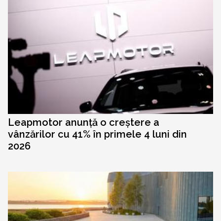
Leapmotor anunță o creștere a
vânzărilor cu 41% în primele 4 luni din
2026