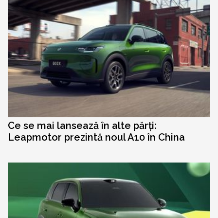
Ce se mai lansează în alte părți:
Leapmotor prezintă noul A10 în China