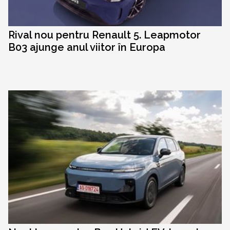
Rival nou pentru Renault 5. Leapmotor
B03 ajunge anul viitor în Europa