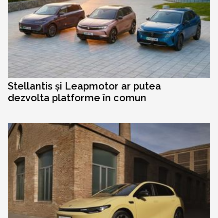
Stellantis și Leapmotor ar putea
dezvolta platforme în comun