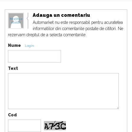
Adauga un comentariu
Modifica
Automarket nu este responsabil pentru acuratetea
avatar
informatiilor din comentariile postate de cititori. Ne
rezervam dreptul de a selecta comentariile.
Nume
Login
Text
Cod