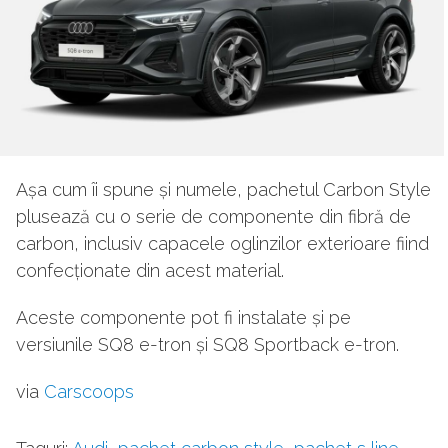
Așa cum îi spune și numele, pachetul Carbon Style
plusează cu o serie de componente din fibră de
carbon, inclusiv capacele oglinzilor exterioare fiind
confecționate din acest material.
Aceste componente pot fi instalate și pe
versiunile SQ8 e-tron și SQ8 Sportback e-tron.
via
Carscoops