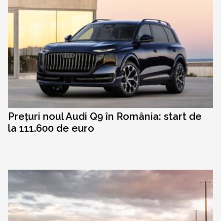
Prețuri noul Audi Q9 în România: start de
la 111.600 de euro