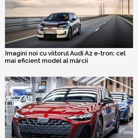
Imagini noi cu viitorul Audi A2 e-tron: cel
mai eficient model al mărcii