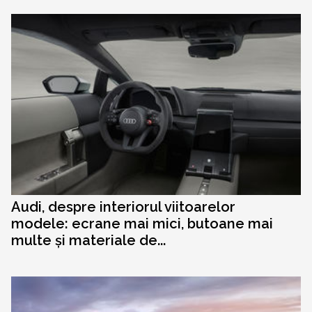
Audi, despre interiorul viitoarelor
modele: ecrane mai mici, butoane mai
multe și materiale de...