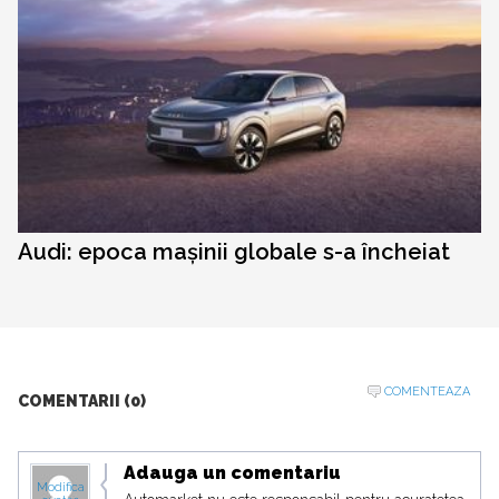
Audi: epoca mașinii globale s-a încheiat
COMENTEAZA
COMENTARII (0)
Adauga un comentariu
Modifica