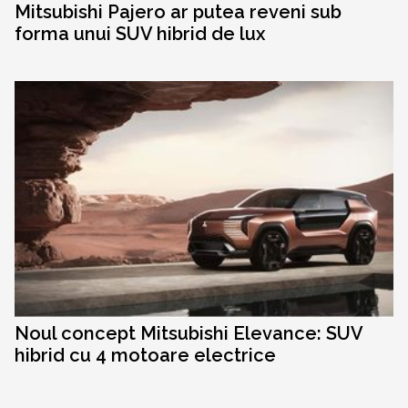
Mitsubishi Pajero ar putea reveni sub
forma unui SUV hibrid de lux
Noul concept Mitsubishi Elevance: SUV
hibrid cu 4 motoare electrice