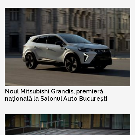
Noul Mitsubishi Grandis, premieră
națională la Salonul Auto București