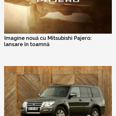
Imagine nouă cu Mitsubishi Pajero:
lansare în toamnă