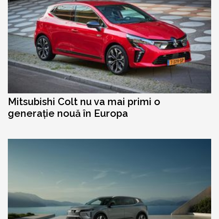
Mitsubishi Colt nu va mai primi o
generație nouă în Europa