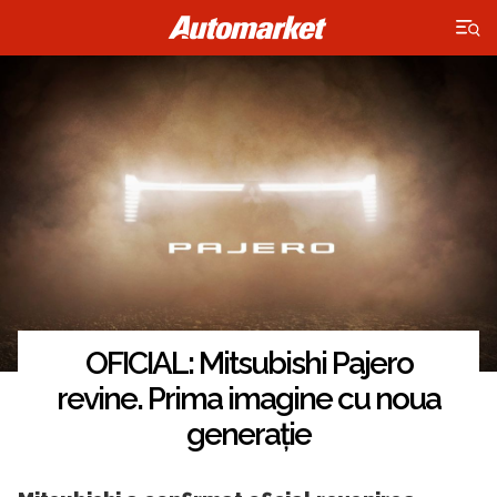
×
OFICIAL: Mitsubishi Pajero
revine. Prima imagine cu noua
generație