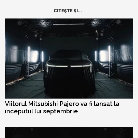
CITEŞTE ŞI...
Viitorul Mitsubishi Pajero va fi lansat la
începutul lui septembrie