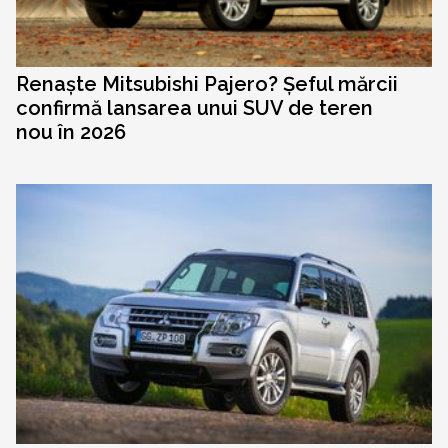
Renaște Mitsubishi Pajero? Șeful mărcii
confirmă lansarea unui SUV de teren
nou în 2026