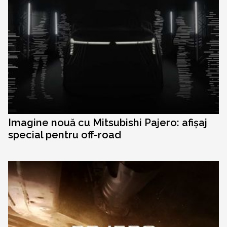
Imagine nouă cu Mitsubishi Pajero: afișaj
special pentru off-road