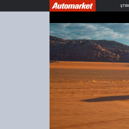
ŞTIRI