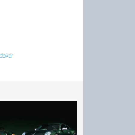
dakar