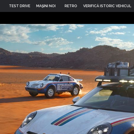
TEST DRIVE
MAŞINI NOI
RETRO
VERIFICĂ ISTORIC VEHICUL