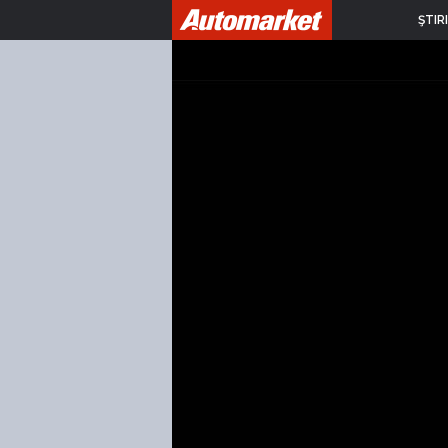
ŞTIRI