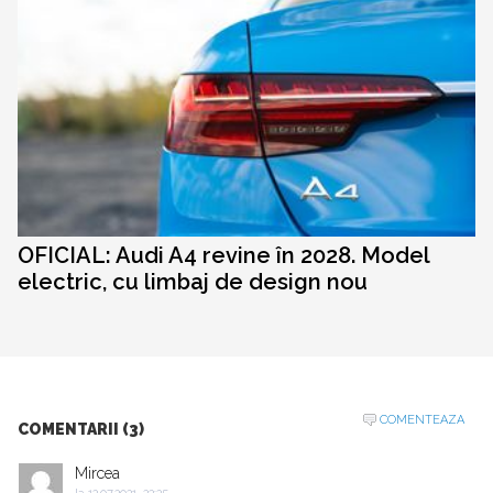
OFICIAL: Audi A4 revine în 2028. Model
electric, cu limbaj de design nou
COMENTEAZA
COMENTARII (3)
Mircea