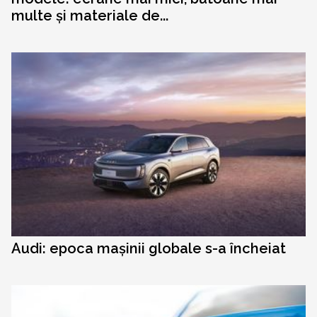
multe și materiale de...
Audi: epoca mașinii globale s-a încheiat