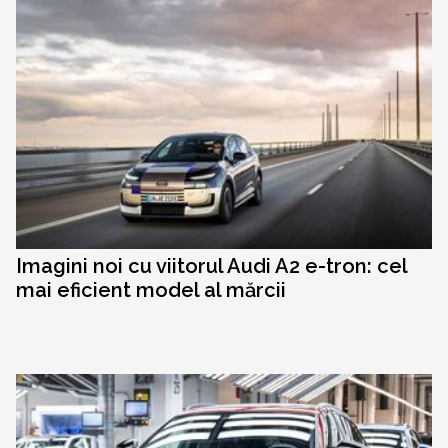
Imagini noi cu viitorul Audi A2 e-tron: cel
mai eficient model al mărcii