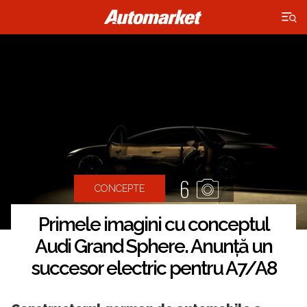
×
6
CONCEPTE
Primele imagini cu conceptul
Audi Grand Sphere. Anunță un
succesor electric pentru A7/A8