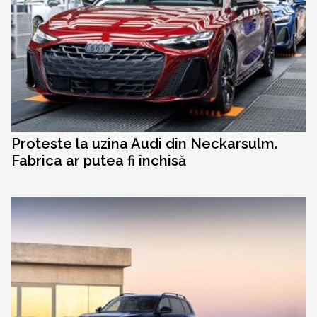
Proteste la uzina Audi din Neckarsulm.
Fabrica ar putea fi închisă